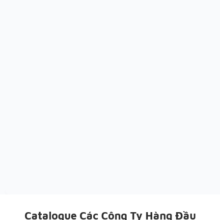
Catalogue Các Công Ty Hàng Đầu