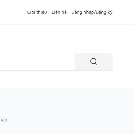
Giới thiệu
Liên hệ
Đăng nhập
/
Đăng ký
 nào