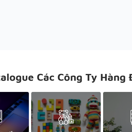
talogue Các Công Ty Hàng 