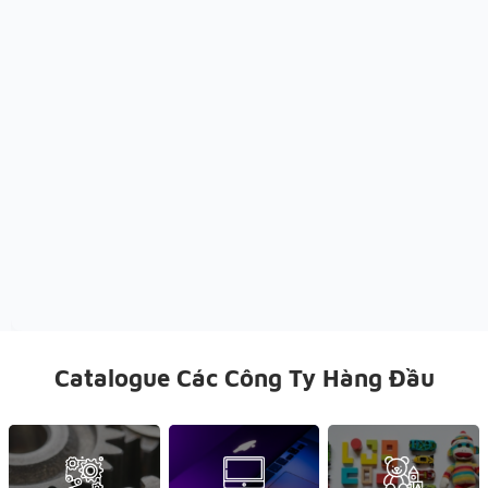
Catalogue Các Công Ty Hàng Đầu