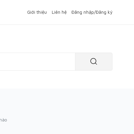
Giới thiệu
Liên hệ
Đăng nhập
/
Đăng ký
 nào