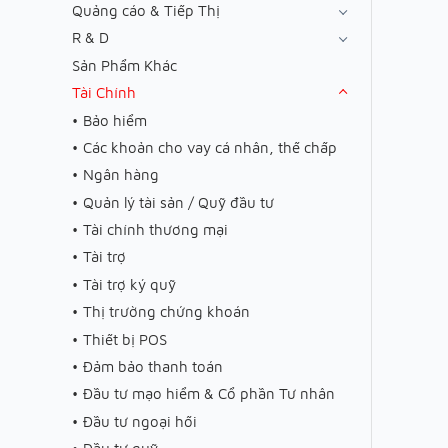
Quảng cáo & Tiếp Thị
R & D
Sản Phẩm Khác
Tài Chính
Bảo hiểm
Các khoản cho vay cá nhân, thế chấp
Ngân hàng
Quản lý tài sản / Quỹ đầu tư
Tài chính thương mại
Tài trợ
Tài trợ ký quỹ
Thị trường chứng khoán
Thiết bị POS
Đảm bảo thanh toán
Đầu tư mạo hiểm & Cổ phần Tư nhân
Đầu tư ngoại hối