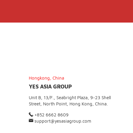
Hongkong, China
YES ASIA GROUP
Unit B, 13/F., Seabright Plaza, 9-23 Shell
Street, North Point, Hong Kong, China.
+852 6662 8609
support@yesasiagroup.com