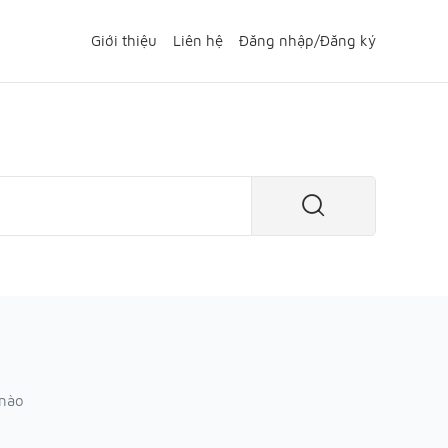
Giới thiệu
Liên hệ
Đăng nhập
/
Đăng ký
 nào