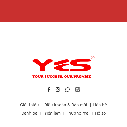
Giới thiệu
|
Điều khoản & Bảo mật
|
Liên hệ
Danh bạ
|
Triển lãm
|
Thương mại
|
Hồ sơ