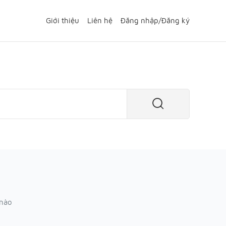
Giới thiệu
Liên hệ
Đăng nhập
/
Đăng ký
 nào