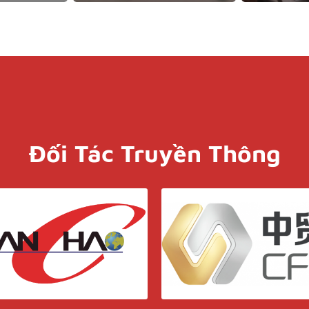
Đối Tác Truyền Thông