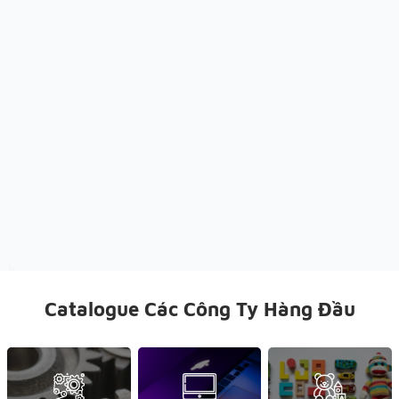
Catalogue Các Công Ty Hàng Đầu