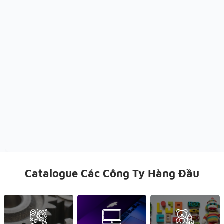
Catalogue Các Công Ty Hàng Đầu