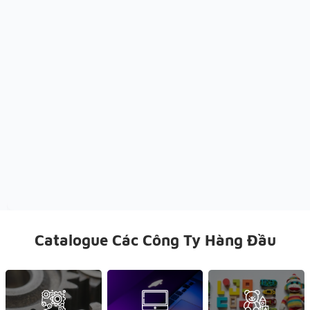
Catalogue Các Công Ty Hàng Đầu