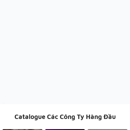
Catalogue Các Công Ty Hàng Đầu