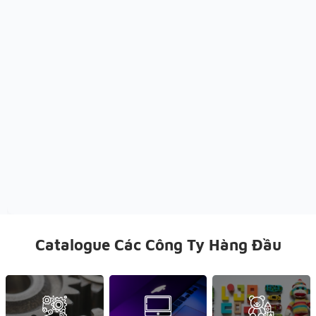
Catalogue Các Công Ty Hàng Đầu