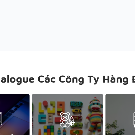
talogue Các Công Ty Hàng 