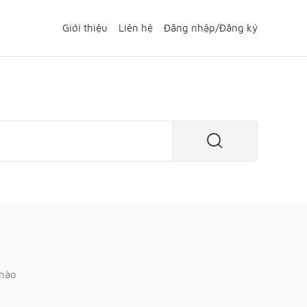
Giới thiệu
Liên hệ
Đăng nhập
/
Đăng ký
 nào