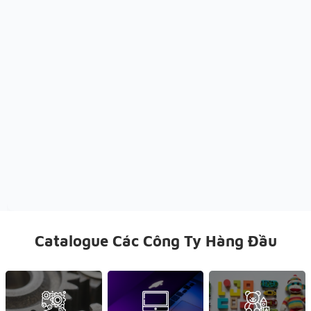
Catalogue Các Công Ty Hàng Đầu