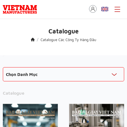
Catalogue
Catalogue Các Công Ty Hàng Đầu
Chọn Danh Mục
Catalogue