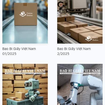
Bao Bì Giấy Việt Nam
Bao Bì Giấy Việt Nam
01/2025
2/2025