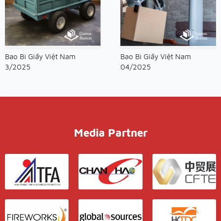
Bao Bì Giấy Việt Nam
Bao Bì Giấy Việt Nam
3/2025
04/2025
Media Partner