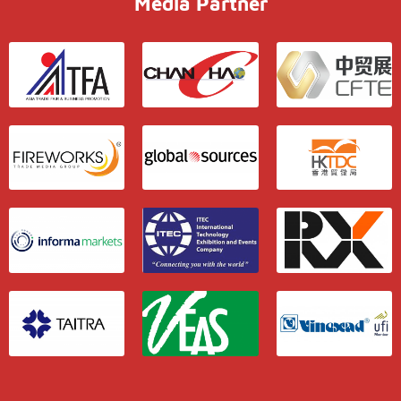
Media Partner