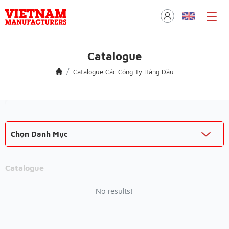
Catalogue
Catalogue Các Công Ty Hàng Đầu
Chọn Danh Mục
Catalogue
No results!