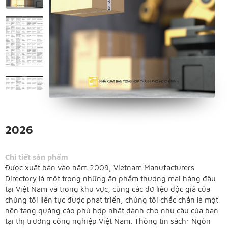
2026
Chi tiết sản phẩm
Được xuất bản vào năm 2009, Vietnam Manufacturers
Directory là một trong những ấn phẩm thương mại hàng đầu
tại Việt Nam và trong khu vực, cùng các dữ liệu độc giả của
chúng tôi liên tục được phát triển, chúng tôi chắc chắn là một
nền tảng quảng cáo phù hợp nhất dành cho nhu cầu của bạn
tại thị trường công nghiệp Việt Nam. Thông tin sách: Ngôn