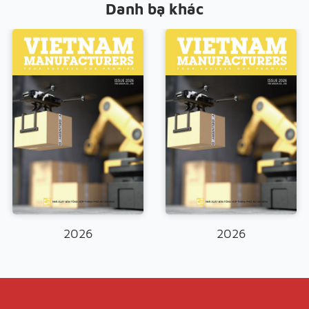
Danh bạ khác
2026
2026