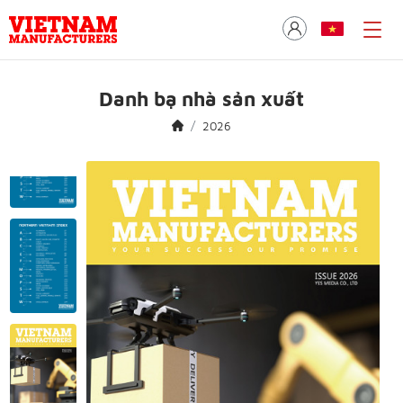
Danh bạ nhà sản xuất
2026