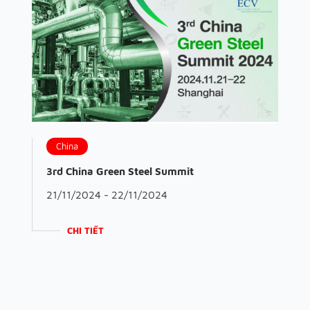
China
3rd China Green Steel Summit
21/11/2024 - 22/11/2024
CHI TIẾT