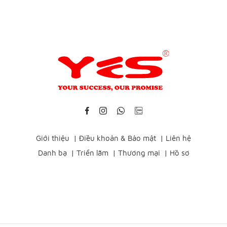
Giới thiệu
|
Điều khoản & Bảo mật
|
Liên hệ
Danh bạ
|
Triển lãm
|
Thương mại
|
Hồ sơ