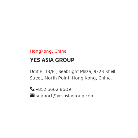
Hongkong, China
YES ASIA GROUP
Unit B, 13/F., Seabright Plaza, 9-23 Shell
Street, North Point, Hong Kong, China.
+852 6662 8609
support@yesasiagroup.com