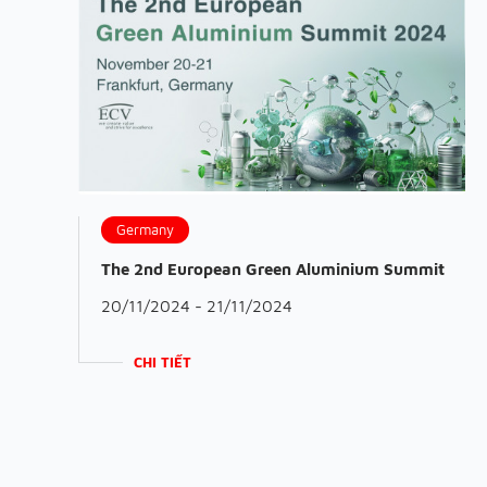
Germany
The 2nd European Green Aluminium Summit
20/11/2024 - 21/11/2024
CHI TIẾT