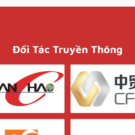
Đối Tác Truyền Thông