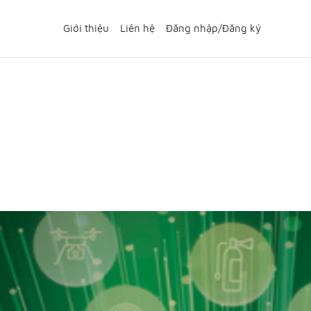
Giới thiệu
Liên hệ
Đăng nhập
/
Đăng ký