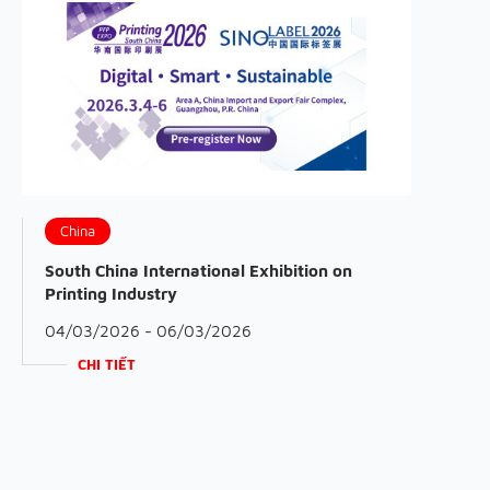
China
South China International Exhibition on
Printing Industry
04/03/2026 - 06/03/2026
CHI TIẾT