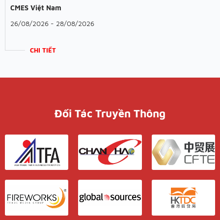
CMES Việt Nam
26/08/2026 - 28/08/2026
CHI TIẾT
Đối Tác Truyền Thông